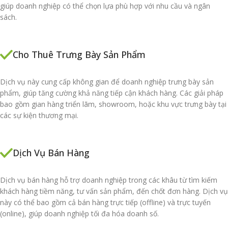
giúp doanh nghiệp có thể chọn lựa phù hợp với nhu cầu và ngân
sách.
Cho Thuê Trưng Bày Sản Phẩm
Dịch vụ này cung cấp không gian để doanh nghiệp trưng bày sản
phẩm, giúp tăng cường khả năng tiếp cận khách hàng. Các giải pháp
bao gồm gian hàng triển lãm, showroom, hoặc khu vực trưng bày tại
các sự kiện thương mại.
Dịch Vụ Bán Hàng
Dịch vụ bán hàng hỗ trợ doanh nghiệp trong các khâu từ tìm kiếm
khách hàng tiềm năng, tư vấn sản phẩm, đến chốt đơn hàng. Dịch vụ
này có thể bao gồm cả bán hàng trực tiếp (offline) và trực tuyến
(online), giúp doanh nghiệp tối đa hóa doanh số.