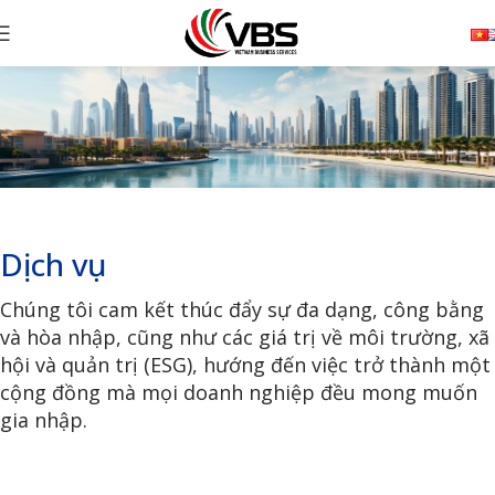
Dịch vụ
Chúng tôi cam kết thúc đẩy sự đa dạng, công bằng
và hòa nhập, cũng như các giá trị về môi trường, xã
hội và quản trị (ESG), hướng đến việc trở thành một
cộng đồng mà mọi doanh nghiệp đều mong muốn
gia nhập.