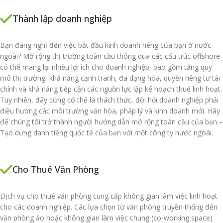
Thành lập doanh nghiệp
Bạn đang nghĩ đến việc bắt đầu kinh doanh riêng của bạn ở nước
ngoài? Mở rộng thị trường toàn cầu thông qua các cấu trúc offshore
có thể mang lại nhiều lợi ích cho doanh nghiệp, bao gồm tăng quy
mô thị trường, khả năng cạnh tranh, đa dạng hóa, quyền riêng tư tài
chính và khả năng tiếp cận các nguồn lực lập kế hoạch thuế linh hoạt.
Tuy nhiên, đây cũng có thể là thách thức, đòi hỏi doanh nghiệp phải
điều hướng các môi trường văn hóa, pháp lý và kinh doanh mới. Hãy
để chúng tôi trở thành người hướng dẫn mở rộng toàn cầu của bạn –
Tạo dựng danh tiếng quốc tế của bạn với một công ty nước ngoài.
Cho Thuê Văn Phòng
Dịch vụ cho thuê văn phòng cung cấp không gian làm việc linh hoạt
cho các doanh nghiệp. Các lựa chọn từ văn phòng truyền thống đến
văn phòng ảo hoặc không gian làm việc chung (co-working space)