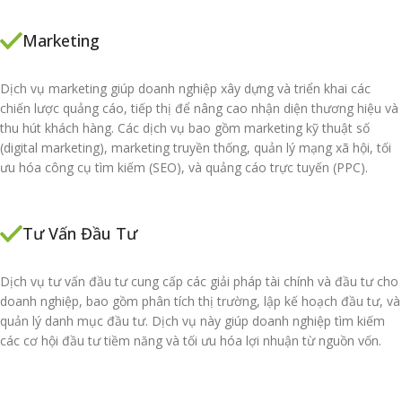
Marketing
Dịch vụ marketing giúp doanh nghiệp xây dựng và triển khai các
chiến lược quảng cáo, tiếp thị để nâng cao nhận diện thương hiệu và
thu hút khách hàng. Các dịch vụ bao gồm marketing kỹ thuật số
(digital marketing), marketing truyền thống, quản lý mạng xã hội, tối
ưu hóa công cụ tìm kiếm (SEO), và quảng cáo trực tuyến (PPC).
Tư Vấn Đầu Tư
Dịch vụ tư vấn đầu tư cung cấp các giải pháp tài chính và đầu tư cho
doanh nghiệp, bao gồm phân tích thị trường, lập kế hoạch đầu tư, và
quản lý danh mục đầu tư. Dịch vụ này giúp doanh nghiệp tìm kiếm
các cơ hội đầu tư tiềm năng và tối ưu hóa lợi nhuận từ nguồn vốn.